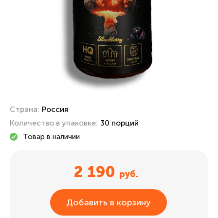
Страна:
Россия
Количество в упаковке:
30 порций
Товар в наличии
2 190
руб.
Добавить в корзину