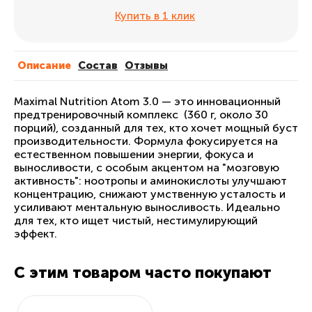
Купить в 1 клик
Описание
Cостав
Отзывы
Maximal Nutrition Atom 3.0 — это инновационный
предтренировочный комплекс (360 г, около 30
порций), созданный для тех, кто хочет мощный буст
производительности. Формула фокусируется на
естественном повышении энергии, фокуса и
выносливости, с особым акцентом на "мозговую
активность": ноотропы и аминокислоты улучшают
концентрацию, снижают умственную усталость и
усиливают ментальную выносливость. Идеально
для тех, кто ищет чистый, нестимулирующий
эффект.
С этим товаром часто покупают