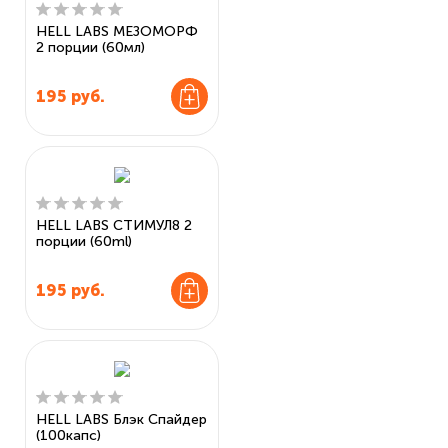
HELL LABS МЕЗОМОРФ
2 порции (60мл)
195
руб.
HELL LABS СТИМУЛ8 2
порции (60ml)
195
руб.
HELL LABS Блэк Спайдер
(100капс)