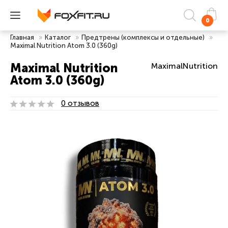
0
Главная
»
Каталог
»
Предтрены (комплексы и отдельные)
»
Maximal Nutrition Atom 3.0 (360g)
Maximal Nutrition
MaximalNutrition
Atom 3.0 (360g)
0 отзывов