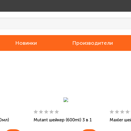
Новинки
Производители
0мл)
Mutant шейкер (600ml) 3 в 1
Maxler ше