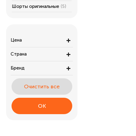
Шорты оригинальные
(5)
Цена
Страна
Бренд