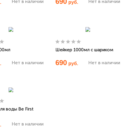
690
Нет в наличии
Нет в наличии
.
руб.
00мл
Шейкер 1000мл с шариком
690
Нет в наличии
Нет в наличии
.
руб.
ля воды Be First
Нет в наличии
.