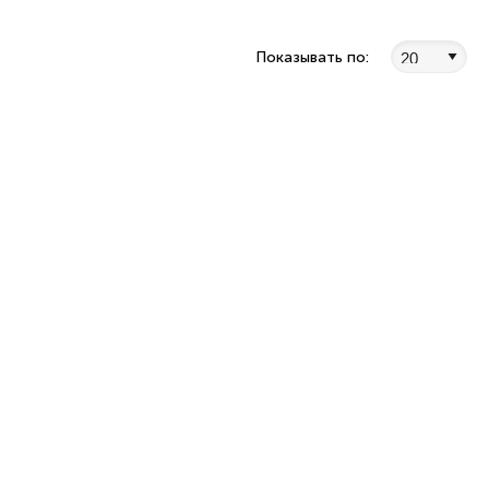
Показывать по: