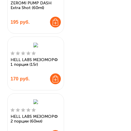
ZEROMI PUMP DASH
Extra Shot (60ml)
195
руб.
HELL LABS МЕЗОМОРФ
1 порция (15г)
170
руб.
HELL LABS МЕЗОМОРФ
2 порции (60мл)