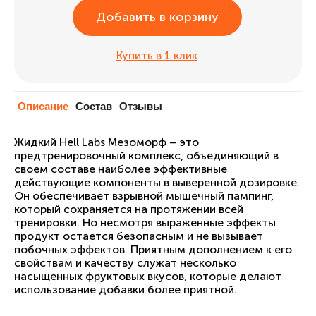
Добавить в корзину
Купить в 1 клик
Описание
Cостав
Отзывы
Жидкий Hell Labs Мезоморф – это
предтренировочный комплекс, объединяющий в
своем составе наиболее эффективные
действующие компоненты в выверенной дозировке.
Он обеспечивает взрывной мышечный пампинг,
который сохраняется на протяжении всей
тренировки. Но несмотря выраженные эффекты
продукт остается безопасным и не вызывает
побочных эффектов. Приятным дополнением к его
свойствам и качеству служат несколько
насыщенных фруктовых вкусов, которые делают
использование добавки более приятной.