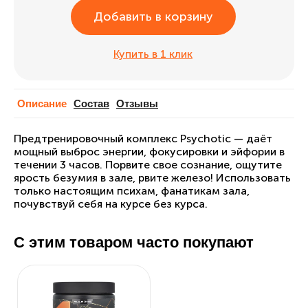
Добавить в корзину
Купить в 1 клик
Описание
Cостав
Отзывы
Предтренировочный комплекс Psychotic — даёт
мощный выброс энергии, фокусировки и эйфории в
течении 3 часов. Порвите свое сознание, ощутите
ярость безумия в зале, рвите железо! Использовать
только настоящим психам, фанатикам зала,
почувствуй себя на курсе без курса.
С этим товаром часто покупают