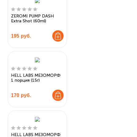
ZEROMI PUMP DASH
Extra Shot (60ml)
195
руб.
HELL LABS МЕЗОМОРФ
1 порция (15г)
170
руб.
HELL LABS МЕЗОМОРФ