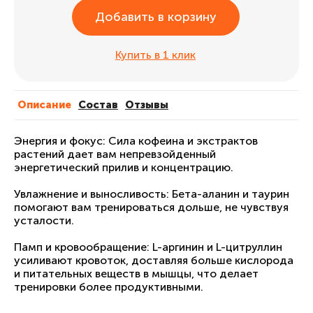
Добавить в корзину
Купить в 1 клик
Описание
Cостав
Отзывы
Энергия и фокус: Сила кофеина и экстрактов
растений дает вам непревзойденный
энергетический прилив и концентрацию.
Увлажнение и выносливость: Бета-аланин и таурин
помогают вам тренироваться дольше, не чувствуя
усталости.
Памп и кровообращение: L-аргинин и L-цитруллин
усиливают кровоток, доставляя больше кислорода
и питательных веществ в мышцы, что делает
тренировки более продуктивными.