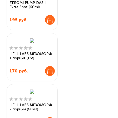
ZEROMI PUMP DASH
Extra Shot (60ml)
195
руб.
HELL LABS МЕЗОМОРФ
1 порция (15г)
170
руб.
HELL LABS МЕЗОМОРФ
2 порции (60мл)