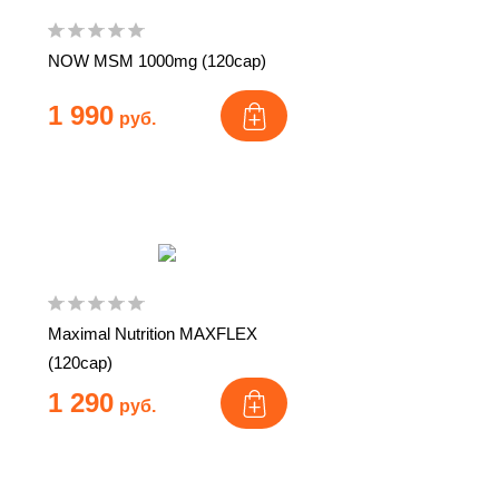
NOW MSM 1000mg (120cap)
1 990
руб.
Maximal Nutrition MAXFLEX
(120cap)
1 290
руб.