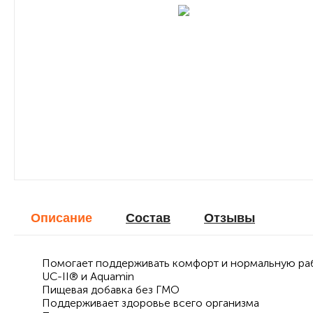
Описание
Cостав
Отзывы
Помогает поддерживать комфорт и нормальную раб
UC-II® и Aquamin
Пищевая добавка без ГМО
Поддерживает здоровье всего организма