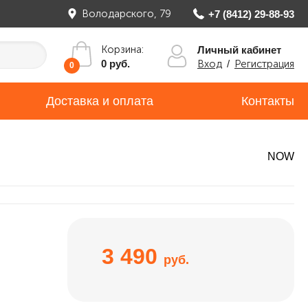
Володарского, 79
+7 (8412) 29-88-93
Корзина:
Личный кабинет
Вход
/
Регистрация
0 руб.
0
Доставка и оплата
Контакты
NOW
3 490
руб.