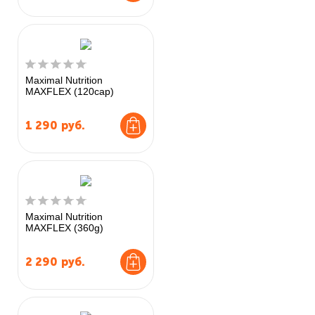
Maximal Nutrition
MAXFLEX (120cap)
1 290
руб.
Maximal Nutrition
MAXFLEX (360g)
2 290
руб.