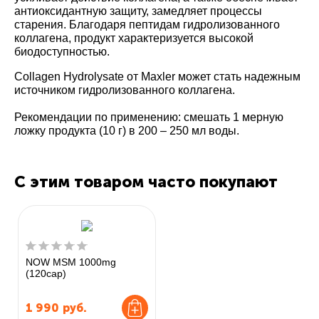
антиоксидантную защиту, замедляет процессы
старения. Благодаря пептидам гидролизованного
коллагена, продукт характеризуется высокой
биодоступностью.
Collagen Hydrolysate от Maxler может стать надежным
источником гидролизованного коллагена.
Рекомендации по применению:
смешать 1 мерную
ложку продукта (10 г) в 200 – 250 мл воды.
С этим товаром часто покупают
NOW MSM 1000mg
(120cap)
1 990
руб.