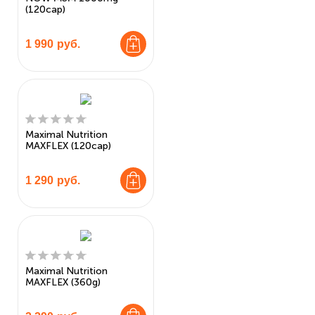
(120cap)
1 990
руб.
Maximal Nutrition
MAXFLEX (120cap)
1 290
руб.
Maximal Nutrition
MAXFLEX (360g)