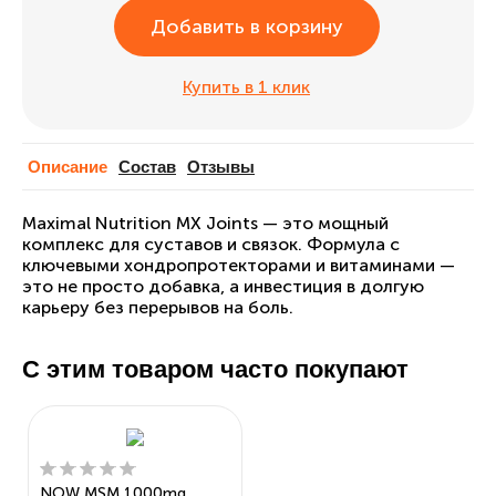
Добавить в корзину
Купить в 1 клик
Описание
Cостав
Отзывы
Maximal Nutrition MX Joints — это мощный
комплекс для суставов и связок. Формула с
ключевыми хондропротекторами и витаминами —
это не просто добавка, а инвестиция в долгую
карьеру без перерывов на боль.
С этим товаром часто покупают
NOW MSM 1000mg