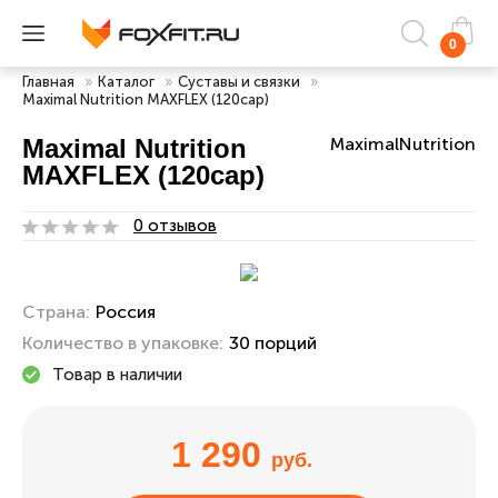
0
Главная
»
Каталог
»
Суставы и связки
»
Maximal Nutrition MAXFLEX (120cap)
Maximal Nutrition
MaximalNutrition
MAXFLEX (120cap)
0 отзывов
Страна:
Россия
Количество в упаковке:
30 порций
Товар в наличии
1 290
руб.