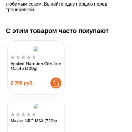
любимым соком. Выпейте одну порцию перед
тренировкой.
С этим товаром часто покупают
Applied Nutrition Citrulline
Malate (300g)
2 390
руб.
Maxler NRG MAX (720g)