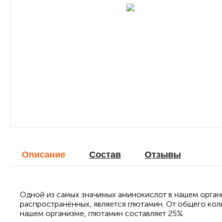
Описание
Cостав
Отзывы
Одной из самых значимых аминокислот в нашем органи
распространённых, является глютамин. От общего кол
нашем организме, глютамин составляет 25%.