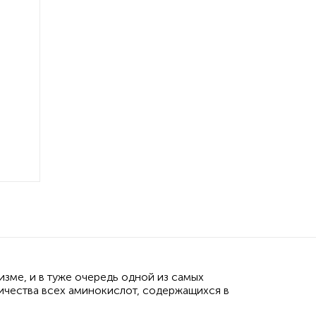
зме, и в туже очередь одной из самых
ичества всех аминокислот, содержащихся в