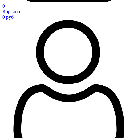
0
Корзина:
0 руб.