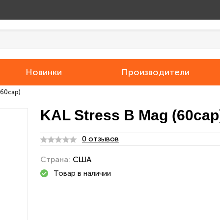
Новинки
Производители
(60cap)
KAL Stress B Mag (60cap
0 отзывов
Страна:
США
Товар в наличии