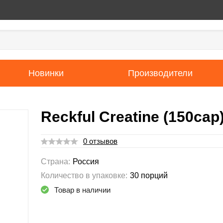
Новинки
Производители
Reckful Creatine (150cap
0 отзывов
Страна:
Россия
Количество в упаковке:
30 порций
Товар в наличии