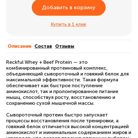
Добавить в корзину
Купить в 1 клик
Описание
Cостав
Отзывы
Reckful Whey + Beef Protein — это
комбинированный протеиновый комплекс,
объединяющий сывороточный и говяжий белок для
максимальной эффективности. Такая формула
обеспечивает как быстрое поступление
аминокислот, так и пролонгированное питание
мышц, способствуя росту, восстановлению и
сохранению сухой мышечной массы.
Сывороточный протеин быстро запускает
процессы восстановления после тренировки, а
говяжий белок отличается высокой концентрацией
аминокислот и минимальным содержанием жиров и